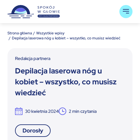
Strona główna
Wszystkie wpisy
Depilacja laserowa nóg u kobiet – wszystko, co musisz wiedzieć
Redakcja partnera
Depilacja laserowa nóg u
kobiet – wszystko, co musisz
wiedzieć
30 kwietnia 2024
2
min czytania
Dorosły