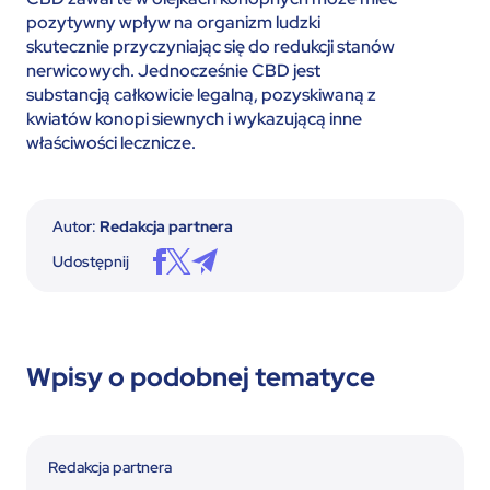
pozytywny wpływ na organizm ludzki
skutecznie przyczyniając się do redukcji stanów
nerwicowych. Jednocześnie CBD jest
substancją całkowicie legalną, pozyskiwaną z
kwiatów konopi siewnych i wykazującą inne
właściwości lecznicze.
Autor:
Redakcja partnera
Udostępnij
Wpisy o podobnej tematyce
Redakcja partnera