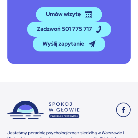
Umów wizytę
Zadzwoń 501 775 717
Wyślij zapytanie
Jesteśmy poradnią psychologiczną z siedzibą w Warszawie i