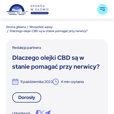
Strona główna
Wszystkie wpisy
Dlaczego olejki CBD są w stanie pomagać przy nerwicy?
Redakcja partnera
Dlaczego olejki CBD są w
stanie pomagać przy nerwicy?
11 października 2023
4
min czytania
Dorosły
Udostępnij