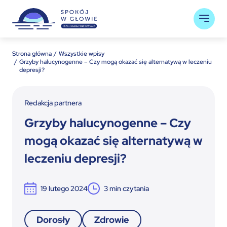
Strona główna
Wszystkie wpisy
Grzyby halucynogenne – Czy mogą okazać się alternatywą w leczeniu
depresji?
Redakcja partnera
Grzyby halucynogenne – Czy
mogą okazać się alternatywą w
leczeniu depresji?
19 lutego 2024
3
min czytania
Dorosły
Zdrowie