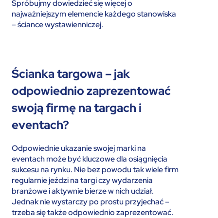
Spróbujmy dowiedzieć się więcej o
najważniejszym elemencie każdego stanowiska
– ściance wystawienniczej.
Ścianka targowa – jak
odpowiednio zaprezentować
swoją firmę na targach i
eventach?
Odpowiednie ukazanie swojej marki na
eventach może być kluczowe dla osiągnięcia
sukcesu na rynku. Nie bez powodu tak wiele firm
regularnie jeździ na targi czy wydarzenia
branżowe i aktywnie bierze w nich udział.
Jednak nie wystarczy po prostu przyjechać –
trzeba się także odpowiednio zaprezentować.