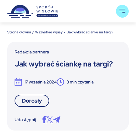
Strona główna
Wszystkie wpisy
Jak wybrać ściankę na targi?
Redakcja partnera
Jak wybrać ściankę na targi?
17 września 2024
3
min czytania
Dorosły
Udostępnij