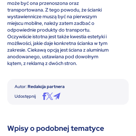
może być ona przenoszona oraz
transportowana. Z tego powodu, że ścianki
wystawiennicze muszą być na pierwszym
miejscu mobilne, należy zatem zadbać o
odpowiednie produkty do transportu.
Oczywiście istotna jest także kwestia estetyki i
możliwości, jakie daje konkretna ścianka w tym
zakresie. Ciekawą opcją jest ściana z aluminium
anodowanego, ustawiana pod dowolnym
kątem, z reklamą z dwóch stron.
Autor:
Redakcja partnera
Udostępnij
Wpisy o podobnej tematyce