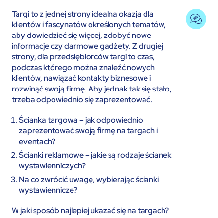
Targi to z jednej strony idealna okazja dla
klientów i fascynatów określonych tematów,
aby dowiedzieć się więcej, zdobyć nowe
informacje czy darmowe gadżety. Z drugiej
strony, dla przedsiębiorców targi to czas,
podczas którego można znaleźć nowych
klientów, nawiązać kontakty biznesowe i
rozwinąć swoją firmę. Aby jednak tak się stało,
trzeba odpowiednio się zaprezentować.
Ścianka targowa – jak odpowiednio
zaprezentować swoją firmę na targach i
eventach?
Ścianki reklamowe – jakie są rodzaje ścianek
wystawienniczych?
Na co zwrócić uwagę, wybierając ścianki
wystawiennicze?
W jaki sposób najlepiej ukazać się na targach?