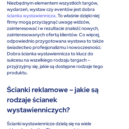
Niezbędnym elementem wszystkich targów,
wydarzeń, wystaw czy eventów jest dobra
ścianka wystawiennicza
. To właśnie dzięki niej
firmy mogą przyciągnąć uwagę widzów,
zainteresować i w rezultacie znaleźć nowych,
zainteresowanych ofertą klientów. Co więcej,
odpowiednio przygotowana wystawa to także
świadectwo profesjonalizmu i nowoczesności.
Dobra ścianka wystawiennicza to klucz do
sukcesu na wszelkiego rodzaju targach –
przyjrzyjmy się, jakie są dostępne rodzaje tego
produktu.
Ścianki reklamowe – jakie są
rodzaje ścianek
wystawienniczych?
Ścianki wystawiennicze dzielą się na wiele