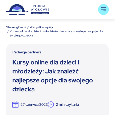
Strona główna
Wszystkie wpisy
Kursy online dla dzieci i młodzieży: Jak znaleźć najlepsze opcje dla
swojego dziecka
Redakcja partnera
Kursy online dla dzieci i
młodzieży: Jak znaleźć
najlepsze opcje dla swojego
dziecka
27 czerwca 2023
2
min czytania