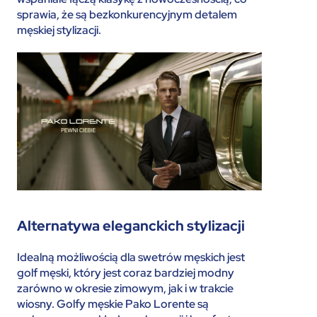
sprawia, że są bezkonkurencyjnym detalem
męskiej stylizacji.
Alternatywa eleganckich stylizacji
Idealną możliwością dla swetrów męskich jest
golf męski, który jest coraz bardziej modny
zarówno w okresie zimowym, jak i w trakcie
wiosny. Golfy męskie Pako Lorente są