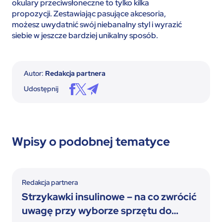
okulary przeciwsłoneczne to tylko kilka
propozycji. Zestawiając pasujące akcesoria,
możesz uwydatnić swój niebanalny styl i wyrazić
siebie w jeszcze bardziej unikalny sposób.
Autor:
Redakcja partnera
Udostępnij
Wpisy o podobnej tematyce
Redakcja partnera
Strzykawki insulinowe – na co zwrócić
uwagę przy wyborze sprzętu do