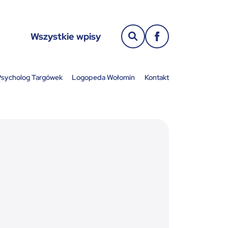
Wszystkie wpisy
sycholog Targówek
Logopeda Wołomin
Kontakt