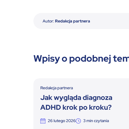
Autor:
Redakcja partnera
Wpisy o podobnej te
Redakcja partnera
Jak wygląda diagnoza
ADHD krok po kroku?
26 lutego 2026
3
min czytania