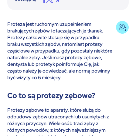
Proteza jest ruchomym uzupełnieniem
brakujących zębów i otaczających je tkanek.
Protezy całkowite stosuje się w przypadku
braku wszystkich zębów, natomiast protezy
częściowe w przypadku, gdy pozostały niektóre
naturalne zęby. Jeśli masz protezy zębowe,
dentysta lub protetyk poinformuje Cię, jak
często należy je odwiedzać, ale normą powinny
być wizyty co 6 miesięcy.
Co to są protezy zębowe?
Protezy zębowe to aparaty, które służą do
odbudowy zębów utraconych lub usuniętych z
różnych przyczyn. Wiele osób traci zęby z
różnych powodów, z których najważniejszym