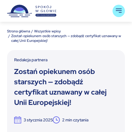
Strona główna
Wszystkie wpisy
Zostań opiekunem osób starszych — zdobądź certyfikat uznawany w
całej Unii Europejskiej!
Redakcja partnera
Zostań opiekunem osób
starszych — zdobądź
certyfikat uznawany w całej
Unii Europejskiej!
3 stycznia 2025
2
min czytania