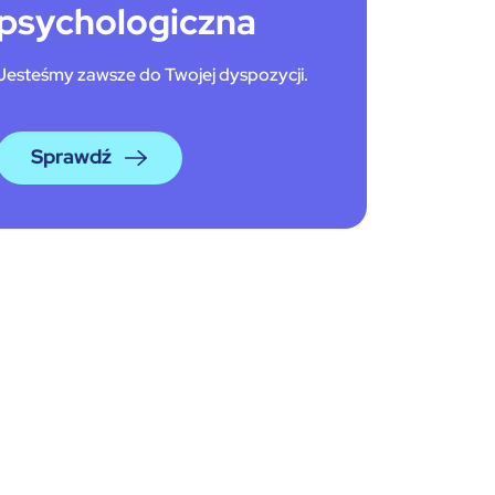
psychologiczna
Jesteśmy zawsze do Twojej dyspozycji.
Sprawdź