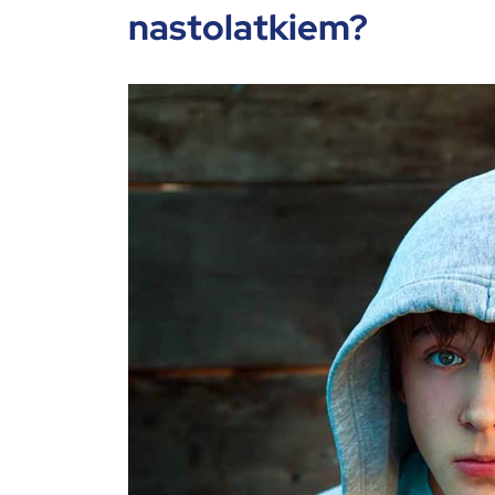
nastolatkiem?