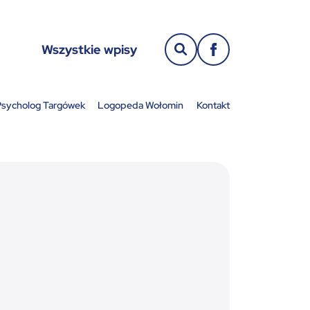
Wszystkie wpisy
sycholog Targówek
Logopeda Wołomin
Kontakt