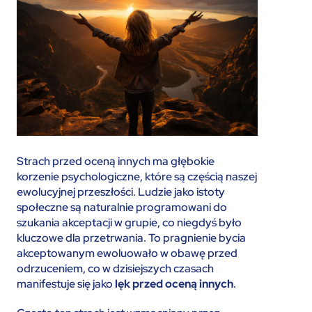
Strach przed oceną innych ma głębokie
korzenie psychologiczne, które są częścią naszej
ewolucyjnej przeszłości. Ludzie jako istoty
społeczne są naturalnie programowani do
szukania akceptacji w grupie, co niegdyś było
kluczowe dla przetrwania. To pragnienie bycia
akceptowanym ewoluowało w obawę przed
odrzuceniem, co w dzisiejszych czasach
manifestuje się jako
lęk przed oceną innych
.