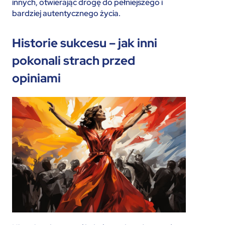
innych, otwierając drogę do pełniejszego i
bardziej autentycznego życia.
Historie sukcesu – jak inni
pokonali strach przed
opiniami