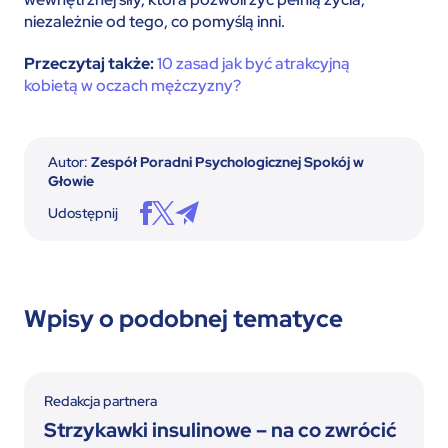
niezależnie od tego, co pomyślą inni.
Przeczytaj także:
10 zasad jak być atrakcyjną
kobietą w oczach mężczyzny?
Autor:
Zespół Poradni Psychologicznej Spokój w
Głowie
Udostępnij
Wpisy o podobnej tematyce
Redakcja partnera
Strzykawki insulinowe – na co zwrócić